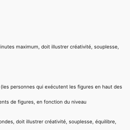
tes maximum, doit illustrer créativité, souplesse,
(les personnes qui exécutent les figures en haut des
ents de figures, en fonction du niveau
s, doit illustrer créativité, souplesse, équilibre,