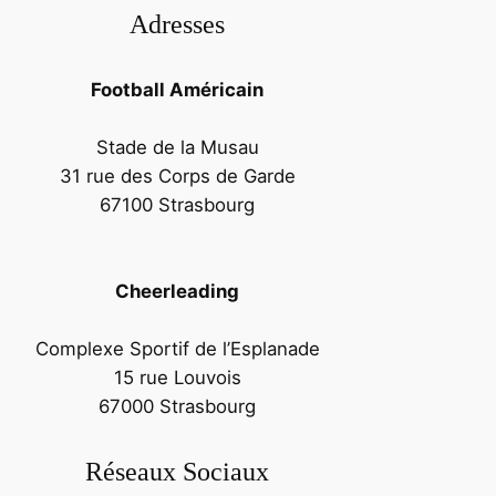
Adresses
Football Américain
Stade de la Musau
31 rue des Corps de Garde
67100 Strasbourg
Cheerleading
Complexe Sportif de l’Esplanade
15 rue Louvois
67000 Strasbourg
Réseaux Sociaux